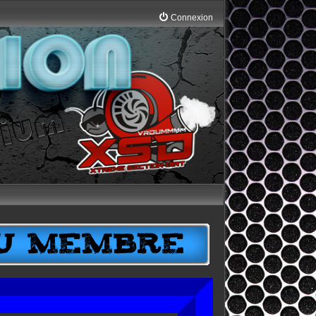
Connexion