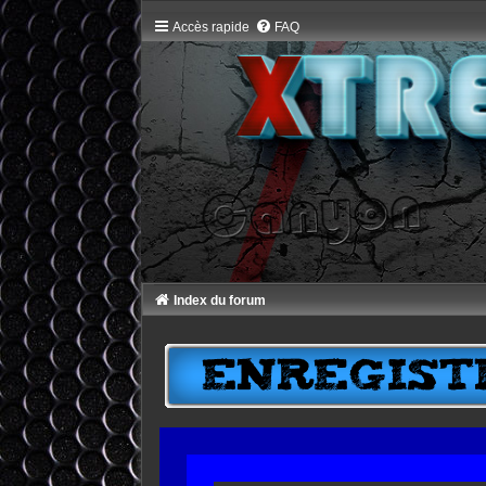
Accès rapide
FAQ
Index du forum