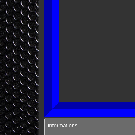
Informations