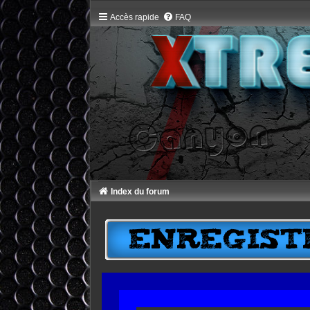
Accès rapide
FAQ
Index du forum