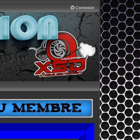
Connexion