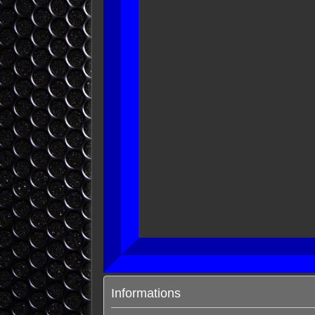
Informations