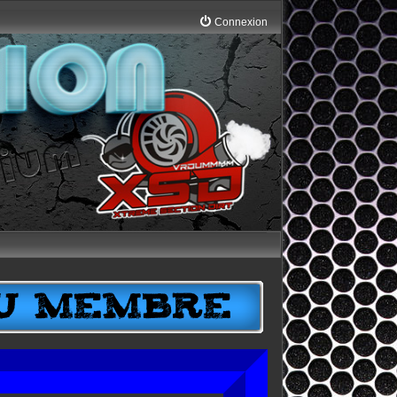
Connexion