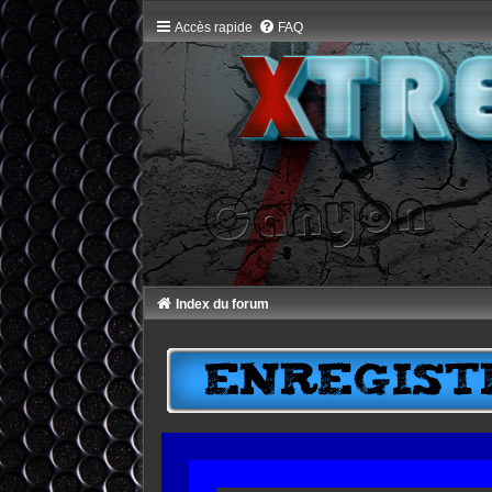
Accès rapide
FAQ
Index du forum