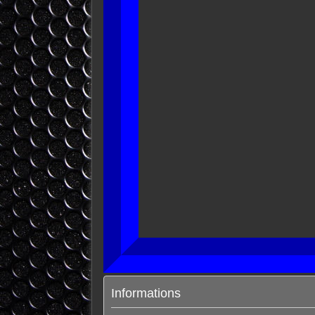
Informations