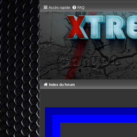
Accès rapide
FAQ
Index du forum