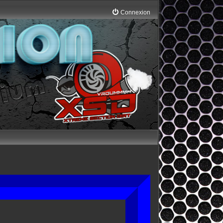
Connexion