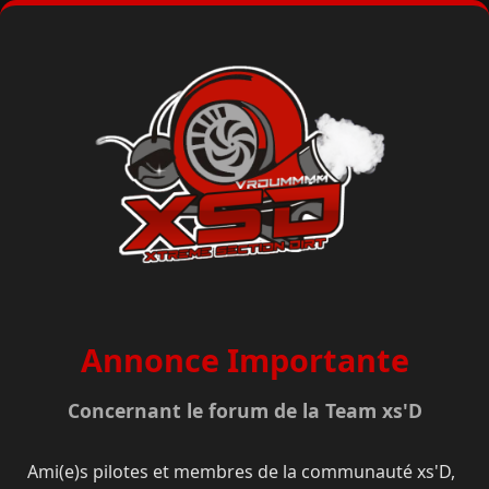
Annonce Importante
Concernant le forum de la Team xs'D
Ami(e)s pilotes et membres de la communauté xs'D,