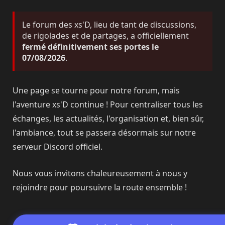
Le forum des xs'D, lieu de tant de discussions,
de rigolades et de partages, a officiellement
fermé définitivement ses portes le
07/08/2026
.
Une page se tourne pour notre forum, mais
l'aventure xs'D continue ! Pour centraliser tous les
échanges, les actualités, l'organisation et, bien sûr,
l'ambiance, tout se passera désormais sur notre
serveur Discord officiel.
Nous vous invitons chaleureusement à nous y
rejoindre pour poursuivre la route ensemble !