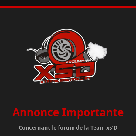
Annonce Importante
Concernant le forum de la Team xs'D