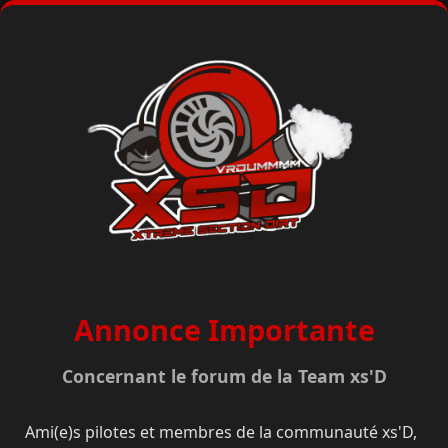
Annonce Importante
Concernant le forum de la Team xs'D
Ami(e)s pilotes et membres de la communauté xs'D,