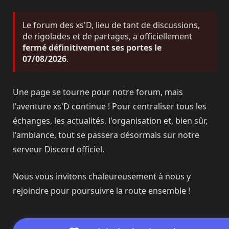
Le forum des xs'D, lieu de tant de discussions,
de rigolades et de partages, a officiellement
fermé définitivement ses portes le
07/08/2026
.
Une page se tourne pour notre forum, mais
l'aventure xs'D continue ! Pour centraliser tous les
échanges, les actualités, l'organisation et, bien sûr,
l'ambiance, tout se passera désormais sur notre
serveur Discord officiel.
Nous vous invitons chaleureusement à nous y
rejoindre pour poursuivre la route ensemble !