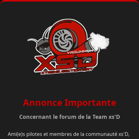
Annonce Importante
Concernant le forum de la Team xs'D
Ami(e)s pilotes et membres de la communauté xs'D,