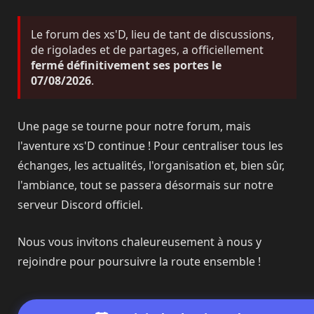
Le forum des xs'D, lieu de tant de discussions,
de rigolades et de partages, a officiellement
fermé définitivement ses portes le
07/08/2026
.
Une page se tourne pour notre forum, mais
l'aventure xs'D continue ! Pour centraliser tous les
échanges, les actualités, l'organisation et, bien sûr,
l'ambiance, tout se passera désormais sur notre
serveur Discord officiel.
Nous vous invitons chaleureusement à nous y
rejoindre pour poursuivre la route ensemble !