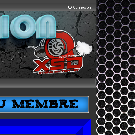
Connexion