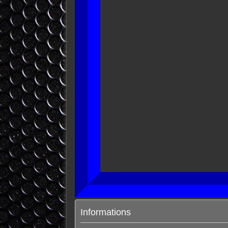
Informations