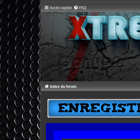
Accès rapide
FAQ
Index du forum