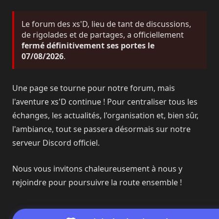
Le forum des xs'D, lieu de tant de discussions,
de rigolades et de partages, a officiellement
fermé définitivement ses portes le
07/08/2026
.
Une page se tourne pour notre forum, mais
l'aventure xs'D continue ! Pour centraliser tous les
échanges, les actualités, l'organisation et, bien sûr,
l'ambiance, tout se passera désormais sur notre
serveur Discord officiel.
Nous vous invitons chaleureusement à nous y
rejoindre pour poursuivre la route ensemble !