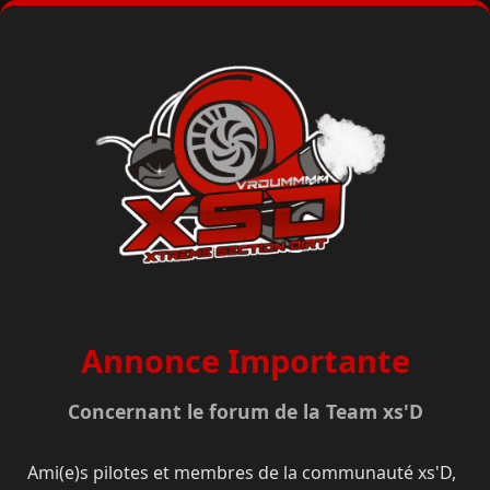
Annonce Importante
Concernant le forum de la Team xs'D
Ami(e)s pilotes et membres de la communauté xs'D,