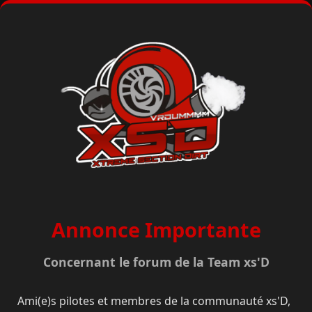
Annonce Importante
Concernant le forum de la Team xs'D
Ami(e)s pilotes et membres de la communauté xs'D,