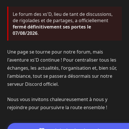
Le forum des xs'D, lieu de tant de discussions,
de rigolades et de partages, a officiellement
fermé définitivement ses portes le
07/08/2026
.
Une page se tourne pour notre forum, mais
l'aventure xs'D continue ! Pour centraliser tous les
échanges, les actualités, l'organisation et, bien sûr,
l'ambiance, tout se passera désormais sur notre
serveur Discord officiel.
Nous vous invitons chaleureusement à nous y
rejoindre pour poursuivre la route ensemble !