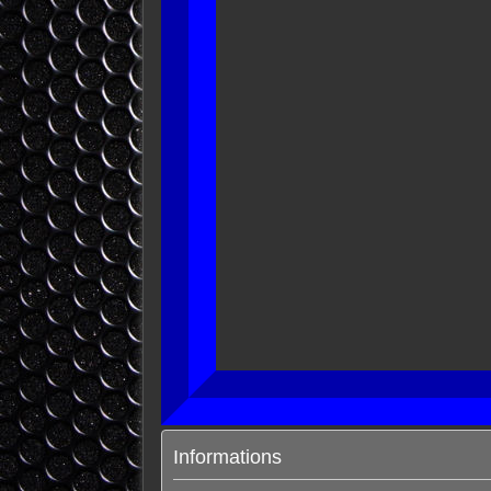
Informations