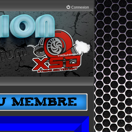
Connexion