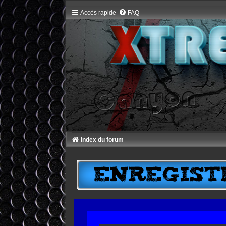
Accès rapide
FAQ
Index du forum