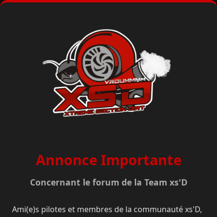
Annonce Importante
Concernant le forum de la Team xs'D
Ami(e)s pilotes et membres de la communauté xs'D,