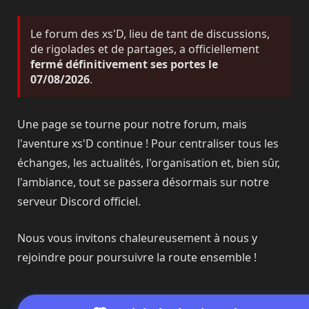
Le forum des xs'D, lieu de tant de discussions,
de rigolades et de partages, a officiellement
fermé définitivement ses portes le
07/08/2026
.
Une page se tourne pour notre forum, mais
l'aventure xs'D continue ! Pour centraliser tous les
échanges, les actualités, l'organisation et, bien sûr,
l'ambiance, tout se passera désormais sur notre
serveur Discord officiel.
Nous vous invitons chaleureusement à nous y
rejoindre pour poursuivre la route ensemble !