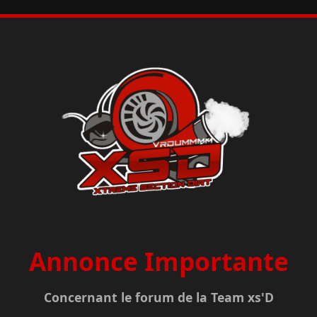
Annonce Importante
Concernant le forum de la Team xs'D