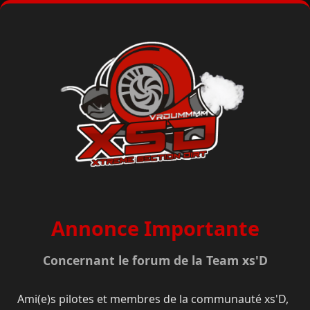
Annonce Importante
Concernant le forum de la Team xs'D
Ami(e)s pilotes et membres de la communauté xs'D,