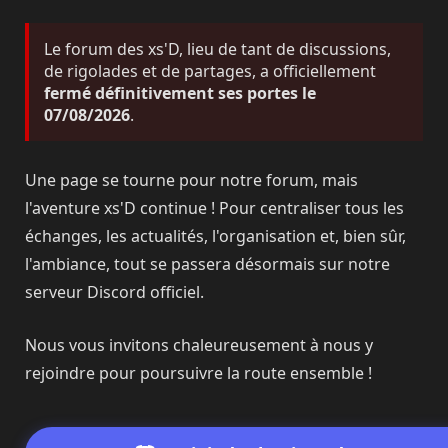
Le forum des xs'D, lieu de tant de discussions,
de rigolades et de partages, a officiellement
fermé définitivement ses portes le
07/08/2026
.
Une page se tourne pour notre forum, mais
l'aventure xs'D continue ! Pour centraliser tous les
échanges, les actualités, l'organisation et, bien sûr,
l'ambiance, tout se passera désormais sur notre
serveur Discord officiel.
Nous vous invitons chaleureusement à nous y
rejoindre pour poursuivre la route ensemble !