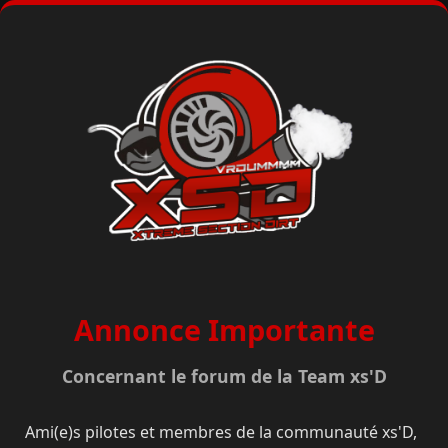
Annonce Importante
Concernant le forum de la Team xs'D
Ami(e)s pilotes et membres de la communauté xs'D,