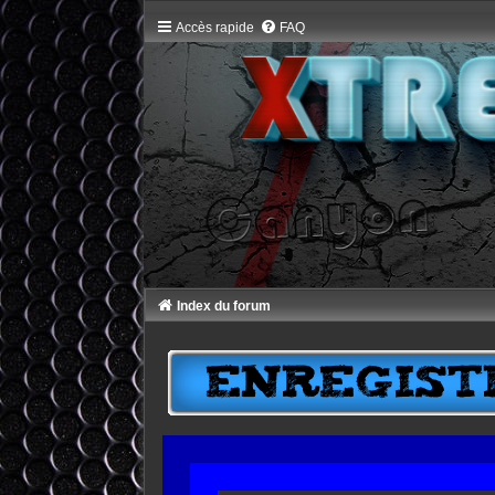
Accès rapide
FAQ
Index du forum