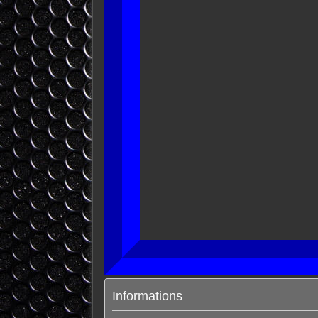
Informations