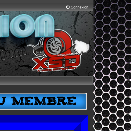
Connexion