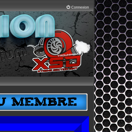
Connexion