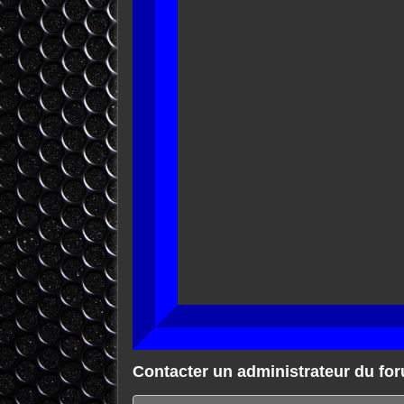
Contacter un administrateur du fo