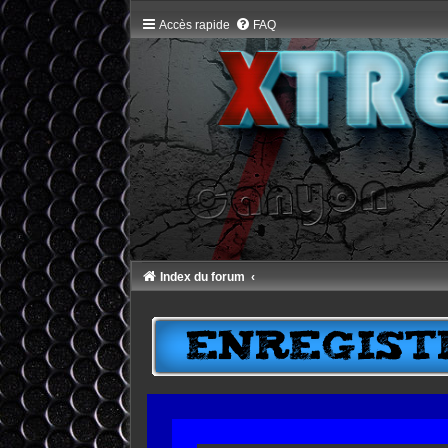
Accès rapide
FAQ
Index du forum