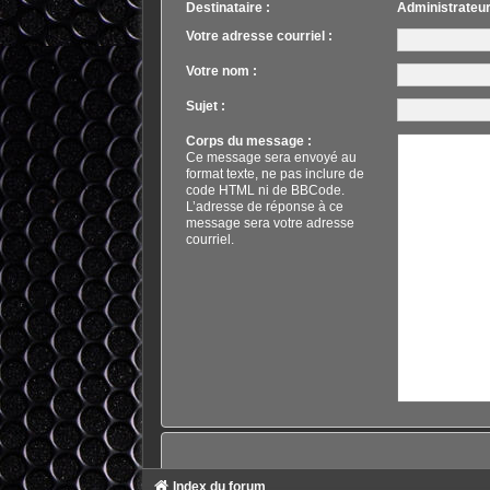
Destinataire :
Administrateu
Votre adresse courriel :
Votre nom :
Sujet :
Corps du message :
Ce message sera envoyé au
format texte, ne pas inclure de
code HTML ni de BBCode.
L’adresse de réponse à ce
message sera votre adresse
courriel.
Index du forum