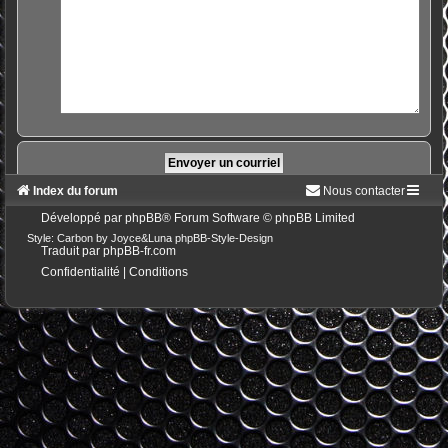
Index du forum
Nous contacter
Développé par
phpBB
® Forum Software © phpBB Limited
Style: Carbon by Joyce&Luna
phpBB-Style-Design
Traduit par
phpBB-fr.com
Confidentialité
|
Conditions