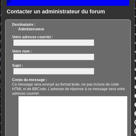
Contacter un administrateur du forum
Destinataire :
Administrateur
Votre adresse courriel :
Votre nom :
Sujet :
Corps du message :
Ce message sera envoyé au format texte, ne pas inclure de code
HTML ni de BBCode. L’adresse de réponse à ce message sera votre
adresse courriel.