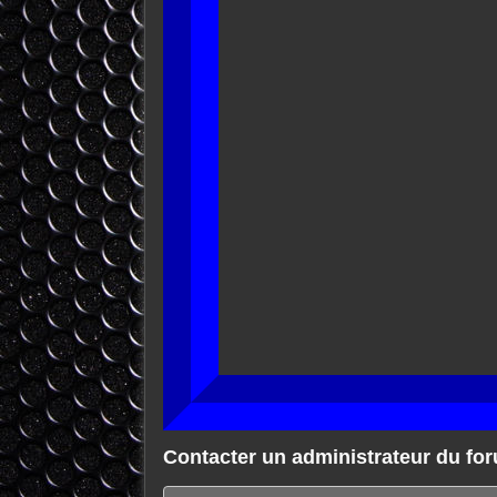
Contacter un administrateur du fo