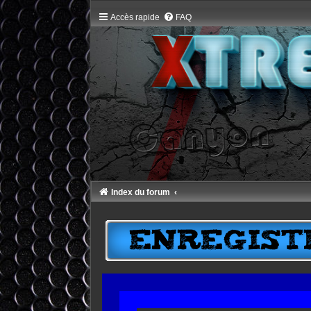
Accès rapide
FAQ
Index du forum