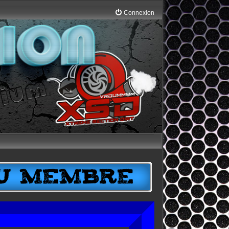
Connexion