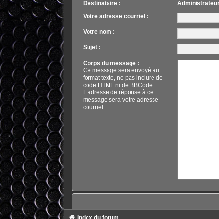
Destinataire :
Administrateu
Votre adresse courriel :
Votre nom :
Sujet :
Corps du message :
Ce message sera envoyé au
format texte, ne pas inclure de
code HTML ni de BBCode.
L’adresse de réponse à ce
message sera votre adresse
courriel.
Index du forum