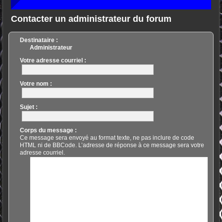
Contacter un administrateur du forum
Destinataire :
Administrateur
Votre adresse courriel :
Votre nom :
Sujet :
Corps du message :
Ce message sera envoyé au format texte, ne pas inclure de code
HTML ni de BBCode. L’adresse de réponse à ce message sera votre
adresse courriel.