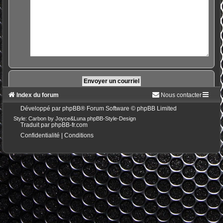
Index du forum
Nous contacter
Développé par
phpBB
® Forum Software © phpBB Limited
Style: Carbon by Joyce&Luna
phpBB-Style-Design
Traduit par
phpBB-fr.com
Confidentialité
|
Conditions