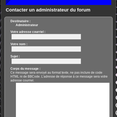
Contacter un administrateur du forum
Destinataire :
Administrateur
Votre adresse courriel :
Votre nom :
Sujet :
Corps du message :
Ce message sera envoyé au format texte, ne pas inclure de code
HTML ni de BBCode. L’adresse de réponse à ce message sera votre
adresse courriel.