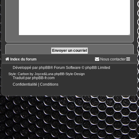
Index du forum
Nous contacter
Développé par
phpBB
® Forum Software © phpBB Limited
Style: Carbon by Joyce&Luna
phpBB-Style-Design
Traduit par
phpBB-fr.com
Confidentialité
|
Conditions