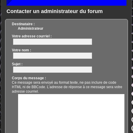
Contacter un administrateur du forum
Destinataire :
Administrateur
Votre adresse courriel :
Votre nom :
Sujet :
Corps du message :
Ce message sera envoyé au format texte, ne pas inclure de code
HTML ni de BBCode. L’adresse de réponse à ce message sera votre
adresse courriel.