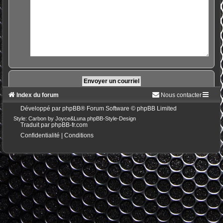
Index du forum
Nous contacter
Développé par
phpBB
® Forum Software © phpBB Limited
Style: Carbon by Joyce&Luna
phpBB-Style-Design
Traduit par
phpBB-fr.com
Confidentialité
|
Conditions