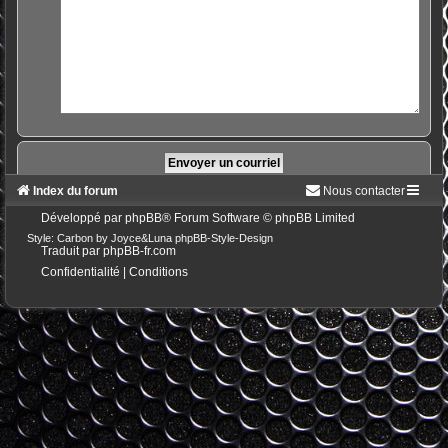
Index du forum
Nous contacter
Développé par
phpBB
® Forum Software © phpBB Limited
Style: Carbon by Joyce&Luna
phpBB-Style-Design
Traduit par
phpBB-fr.com
Confidentialité
|
Conditions