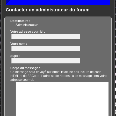
Contacter un administrateur du forum
Destinataire :
Administrateur
Votre adresse courriel :
Votre nom :
Sujet :
Corps du message :
Ce message sera envoyé au format texte, ne pas inclure de code
HTML ni de BBCode. L’adresse de réponse à ce message sera votre
adresse courriel.