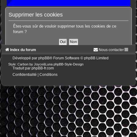
Supprimer les cookies
Êtes-vous sûr de vouloir supprimer tous les cookies de ce
forum ?
Index du forum
Nous contacter
Développé par
phpBB
® Forum Software © phpBB Limited
Style: Carbon by Joyce&Luna
phpBB-Style-Design
Traduit par
phpBB-fr.com
Confidentialité
|
Conditions