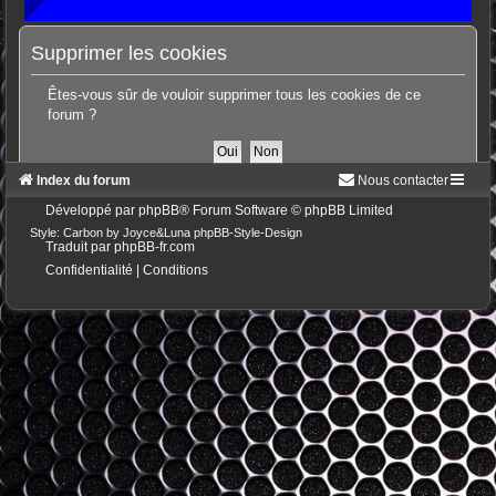
Supprimer les cookies
Êtes-vous sûr de vouloir supprimer tous les cookies de ce
forum ?
Index du forum
Nous contacter
Développé par
phpBB
® Forum Software © phpBB Limited
Style: Carbon by Joyce&Luna
phpBB-Style-Design
Traduit par
phpBB-fr.com
Confidentialité
|
Conditions