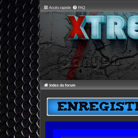
Accès rapide
FAQ
Index du forum