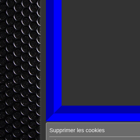
Supprimer les cookies