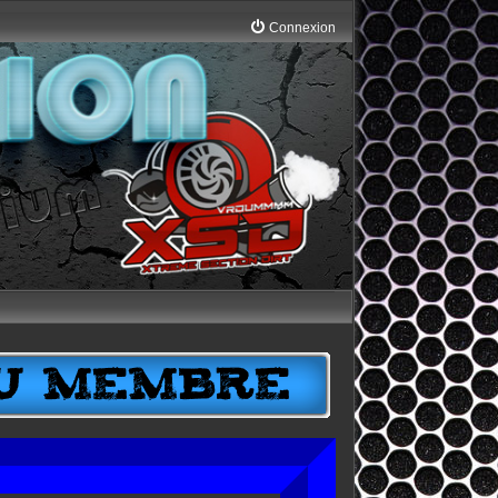
Connexion