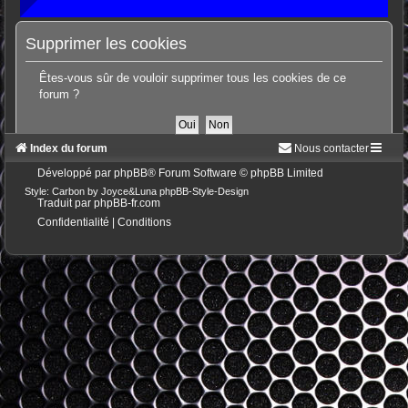
Supprimer les cookies
Êtes-vous sûr de vouloir supprimer tous les cookies de ce
forum ?
Index du forum
Nous contacter
Développé par
phpBB
® Forum Software © phpBB Limited
Style: Carbon by Joyce&Luna
phpBB-Style-Design
Traduit par
phpBB-fr.com
Confidentialité
|
Conditions