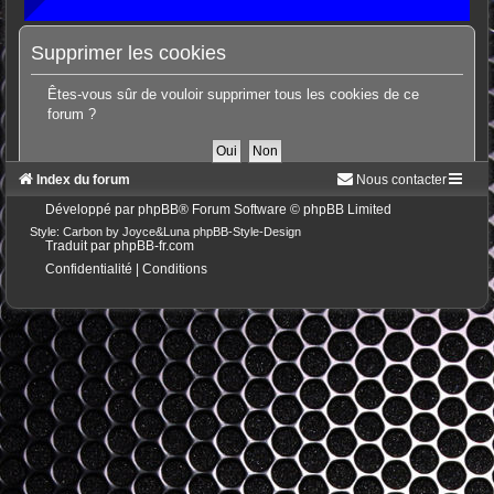
Supprimer les cookies
Êtes-vous sûr de vouloir supprimer tous les cookies de ce
forum ?
Index du forum
Nous contacter
Développé par
phpBB
® Forum Software © phpBB Limited
Style: Carbon by Joyce&Luna
phpBB-Style-Design
Traduit par
phpBB-fr.com
Confidentialité
|
Conditions