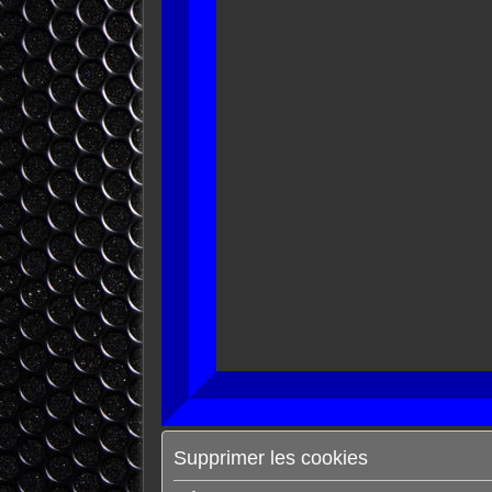
Supprimer les cookies