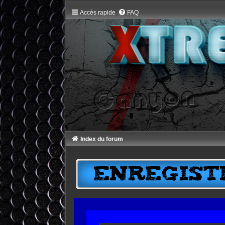
Accès rapide
FAQ
Index du forum