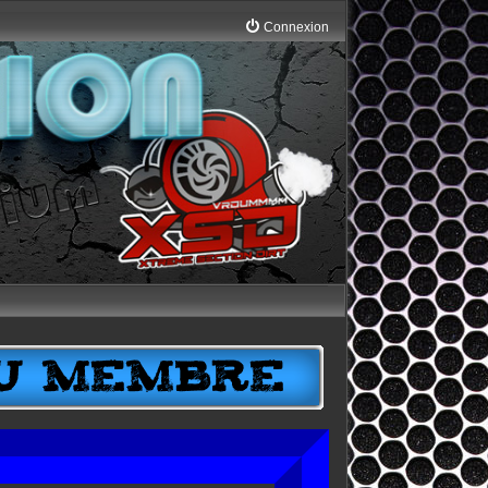
Connexion