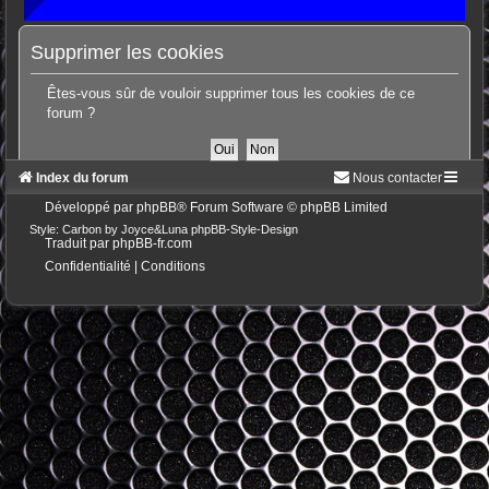
Supprimer les cookies
Êtes-vous sûr de vouloir supprimer tous les cookies de ce
forum ?
Index du forum
Nous contacter
Développé par
phpBB
® Forum Software © phpBB Limited
Style: Carbon by Joyce&Luna
phpBB-Style-Design
Traduit par
phpBB-fr.com
Confidentialité
|
Conditions