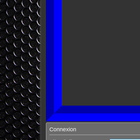
Connexion