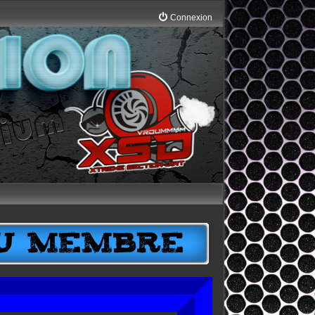
Connexion