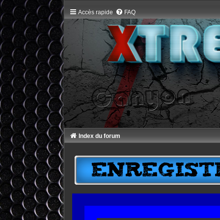
Accès rapide
FAQ
Index du forum