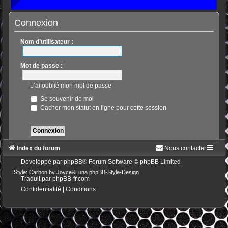
Connexion
Nom d’utilisateur :
Mot de passe :
J’ai oublié mon mot de passe
Se souvenir de moi
Cacher mon statut en ligne pour cette session
Index du forum
Nous contacter
Développé par
phpBB
® Forum Software © phpBB Limited
Style: Carbon by Joyce&Luna
phpBB-Style-Design
Traduit par
phpBB-fr.com
Confidentialité
|
Conditions