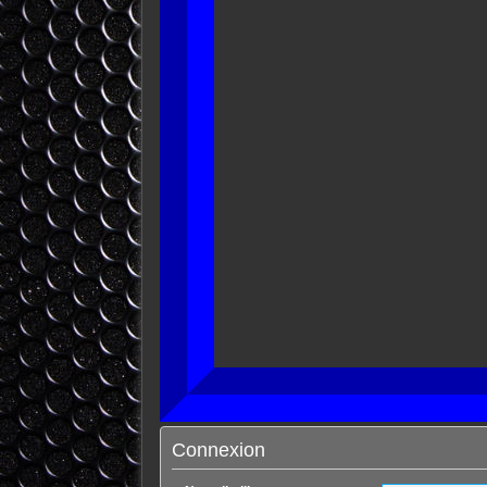
Connexion