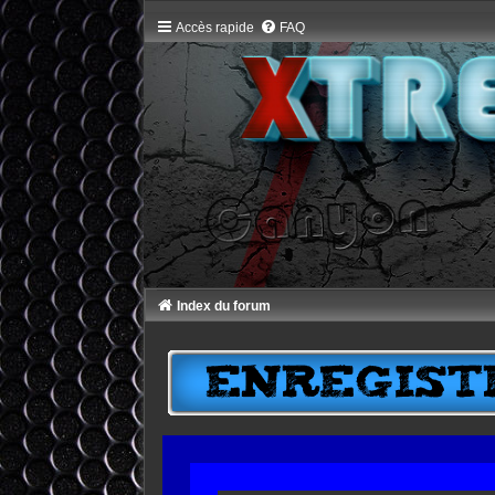
Accès rapide
FAQ
Index du forum