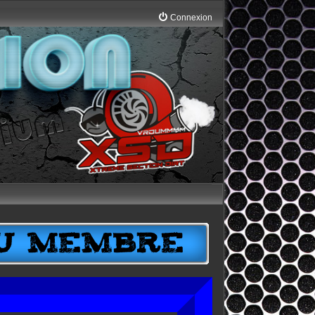
Connexion