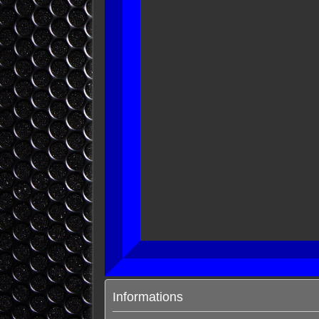
Informations