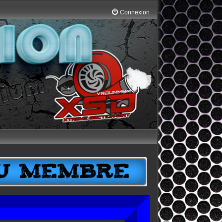
Connexion