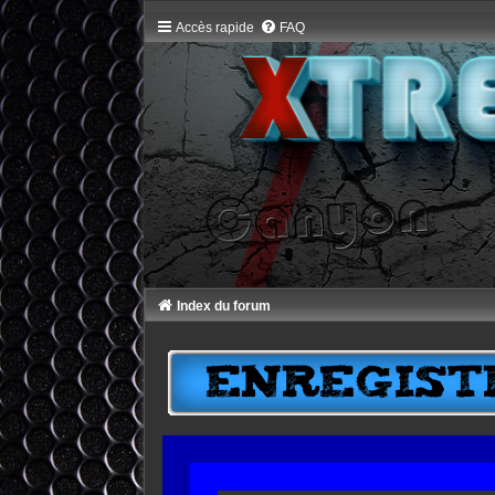
Accès rapide
FAQ
Index du forum