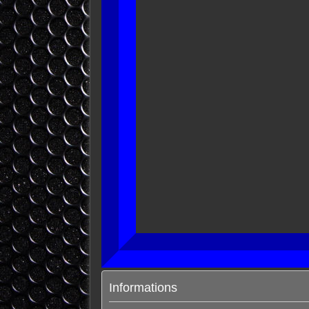
Informations