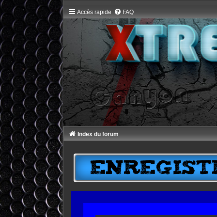
Accès rapide
FAQ
Index du forum