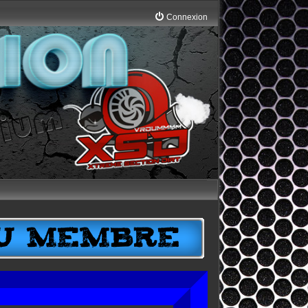
Connexion